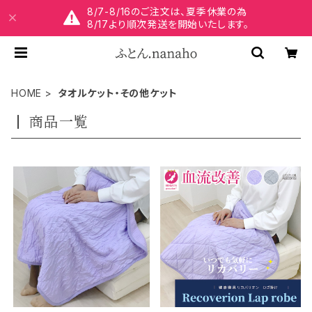
8/7-8/16のご注文は、夏季休業の為
8/17より順次発送を開始いたします。
HOME
タオルケット・その他ケット
商品一覧