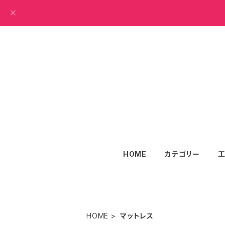
HOME
カテゴリー
HOME
マットレス