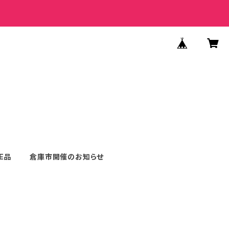
E品
倉庫市開催のお知らせ