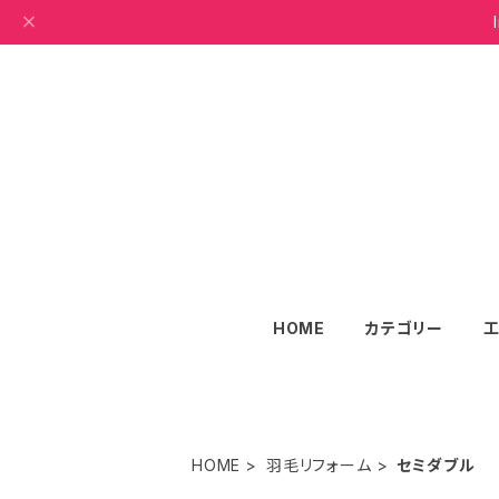
HOME
カテゴリー
HOME
羽毛リフォーム
セミダブル