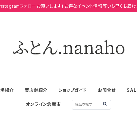
Instagramフォローお願いします！お得なイベント情報等いち早くお届け
工場紹介
実店舗紹介
ショップガイド
お問合せ
SAL
オンライン倉庫市