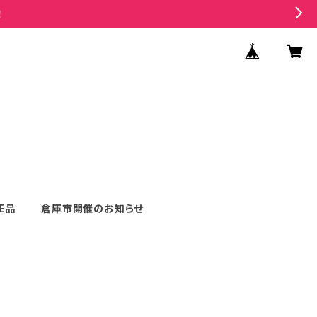
！
E品
倉庫市開催のお知らせ