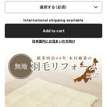
選択する（必須）
International shipping available
Add to cart
日本国内にお住まいの方向け