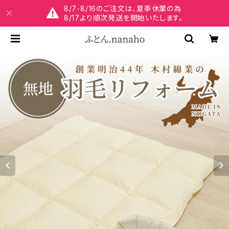
8/7-8/16のご注文は、夏季休業の為
8/17より順次発送を開始いたします。