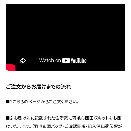
ご注文からお届けまでの流れ
■1.こちらのページからご注文ください。
■2.お届け先に記載された住所宛に羽毛布団回収キットをお届
けいたします。（羽毛布団バッグ・ご確認事項・記入済出荷伝票が