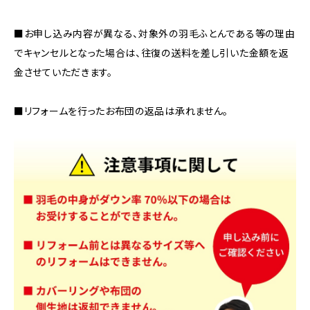
■お申し込み内容が異なる、対象外の羽毛ふとんである等の理由
でキャンセルとなった場合は、往復の送料を差し引いた金額を返
金させていただきます。
■リフォームを行ったお布団の返品は承れません。