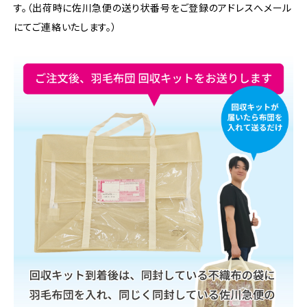
す。（出荷時に佐川急便の送り状番号をご登録のアドレスへメール
にてご連絡いたします。）