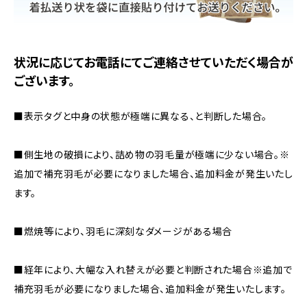
状況に応じてお電話にてご連絡させていただく場合が
ございます。
■表示タグと中身の状態が極端に異なる、と判断した場合。
■側生地の破損により、詰め物の羽毛量が極端に少ない場合。※
追加で補充羽毛が必要になりました場合、追加料金が発生いたし
ます。
■燃焼等により、羽毛に深刻なダメージがある場合
■経年により、大幅な入れ替えが必要と判断された場合※追加で
補充羽毛が必要になりました場合、追加料金が発生いたします。