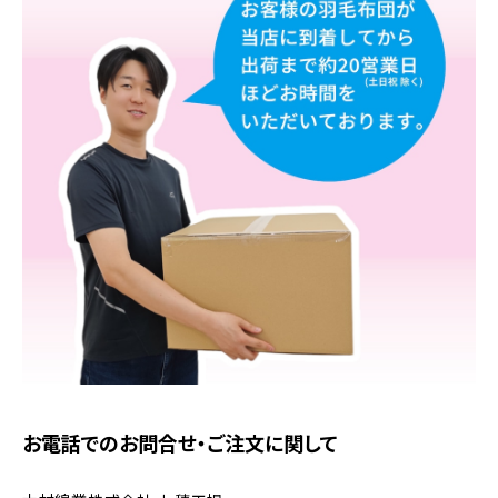
お電話でのお問合せ・ご注文に関して