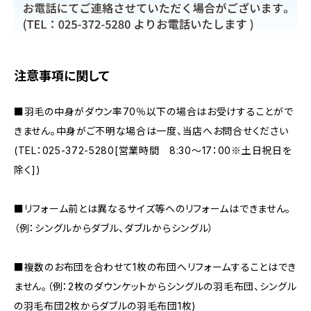
注意事項に関して
■羽毛の中身がダウン率70％以下の場合はお受けすることがで
きません。中身がご不明な場合は一度、当店へお問合せください
(TEL：025-372-5280[営業時間 8:30～17：00※土日祝日を
除く])
■リフォーム前とは異なるサイズ等へのリフォームはできません。
（例：シングルからダブル、ダブルからシングル）
■複数のお布団を合わせて1枚の布団へリフォームすることはでき
ません。（例：2枚のダウンケットからシングルの羽毛布団、シングル
の羽毛布団2枚からダブルの羽毛布団1枚)