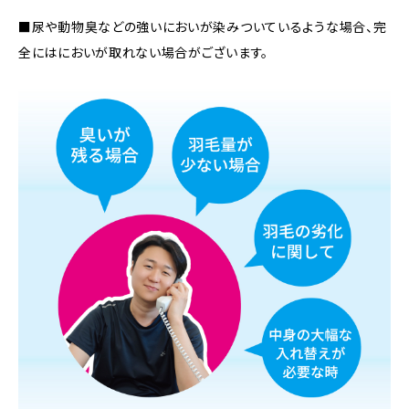
■尿や動物臭などの強いにおいが染みついているような場合、完
全にはにおいが取れない場合がございます。