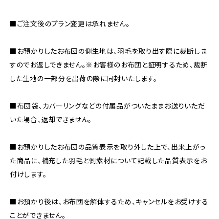
■ご注文後のプラン変更は承れません。
■お預かりしたお布団の側生地は、羽毛を取り出す際に裁断しま
すのでお返しできません。※お客様のお布団と証明するため、裁断
した生地の一部分を出荷の際に同封いたします。
■布団袋、カバーリングなどの付属品がついたままお送りいただ
いた場合、返却できません。
■お預かりしたお布団の品質表示を取り外した上で、出来上がっ
た商品に、補充した羽毛と側素材について記載した品質表示をお
付けします。
■お預かり後は、お布団を解体するため、キャンセルをお受けする
ことができません。