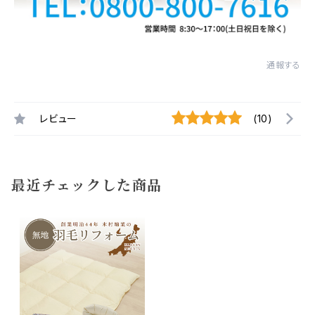
通報する
レビュー
(10)
最近チェックした商品