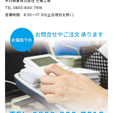
木村綿業株式会社 七穂工場
TEL 0800-800-7616
営業時間 8:30～17：00(土日祝日を除く)