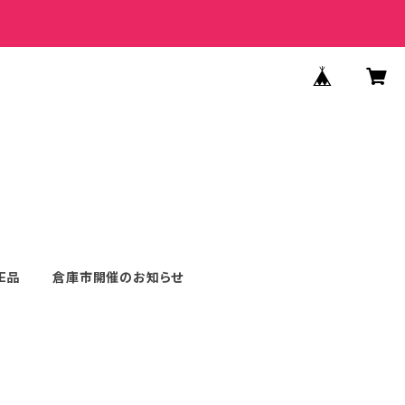
E品
倉庫市開催のお知らせ