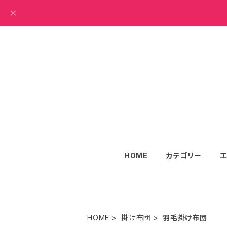
HOME
カテゴリー
HOME
掛け布団
羽毛掛け布団