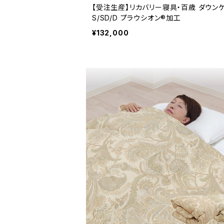
【受注生産】リカバリー寝具・百歳 ダウン
S/SD/D プラウシオン®加工
¥132,000