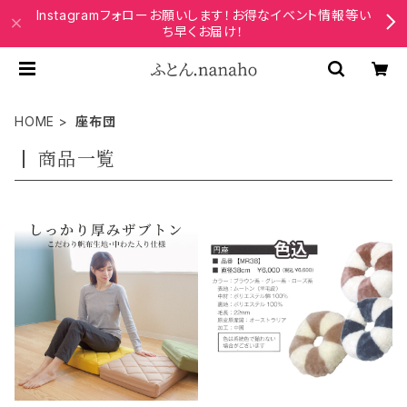
Instagramフォローお願いします！お得なイベント情報等い
ち早くお届け！
HOME
座布団
商品一覧