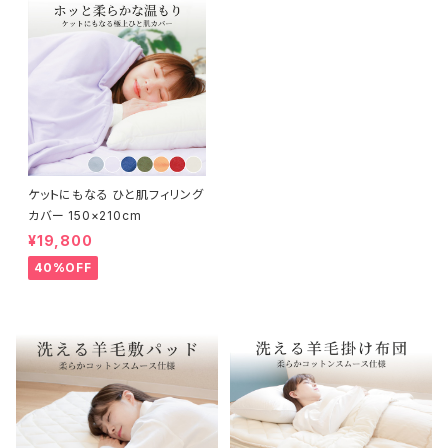
ケットにもなる ひと肌フィリング
カバー 150×210cm
¥19,800
40%OFF