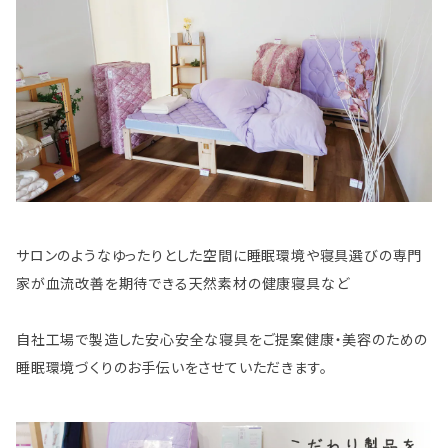
サロンのようなゆったりとした空間に睡眠環境や寝具選びの専門
家が血流改善を期待できる天然素材の健康寝具など
自社工場で製造した安心安全な寝具をご提案健康・美容のための
睡眠環境づくりのお手伝いをさせていただきます。