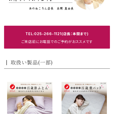
TEL:025-266-1121(店長：本間まで)
ご来店前にお電話でのご予約がおススメです
取扱い製品(一部)