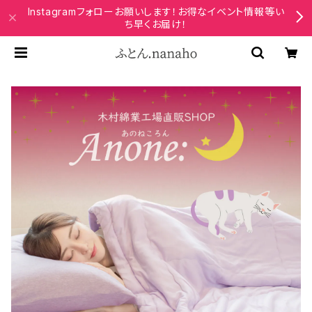
Instagramフォローお願いします！お得なイベント情報等い
ち早くお届け！