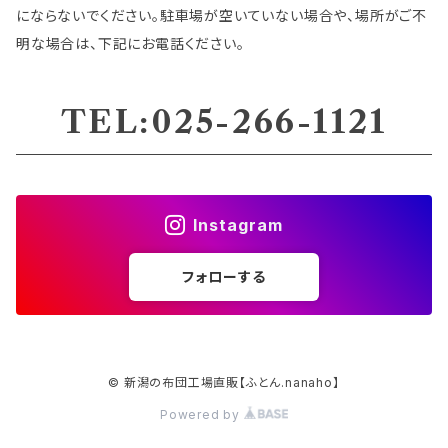
にならないでください。駐車場が空いていない場合や、場所がご不
明な場合は、下記にお電話ください。
TEL:025-266-1121
Instagram
フォローする
© 新潟の布団工場直販【ふとん.nanaho】
Powered by