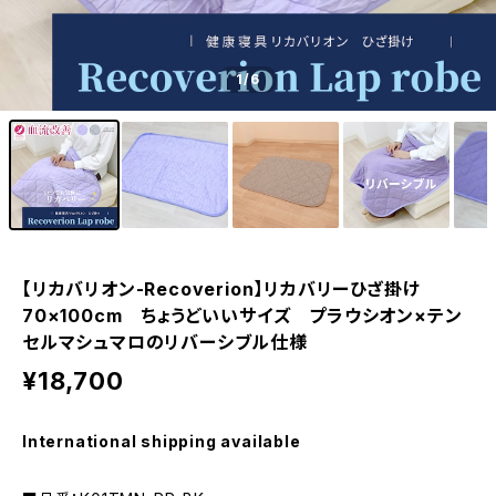
1
/6
【リカバリオン-Recoverion】リカバリーひざ掛け
70×100cm ちょうどいいサイズ プラウシオン×テン
セルマシュマロのリバーシブル仕様
¥18,700
International shipping available