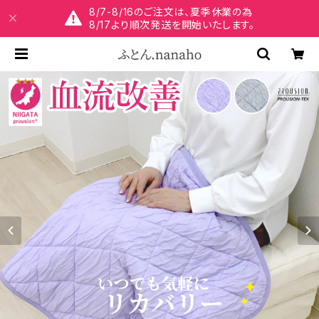
8/7-8/16のご注文は、夏季休業の為
8/17より順次発送を開始いたします。