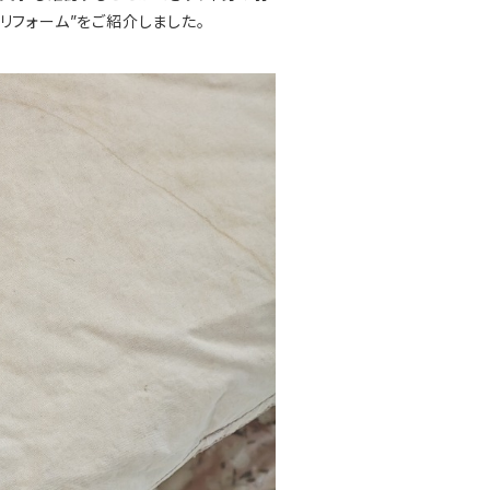
リフォーム”をご紹介しました。