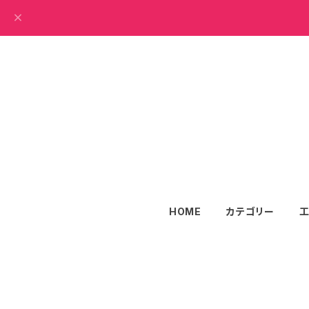
HOME
カテゴリー