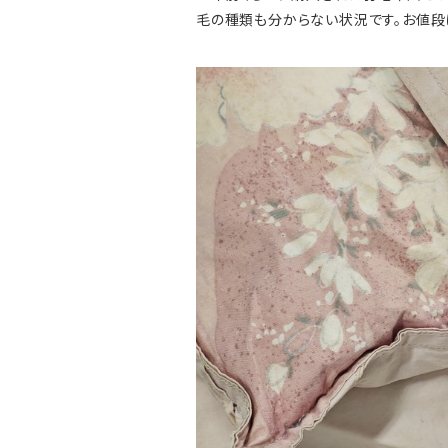
毛の種類も分からない状況です。お値段は