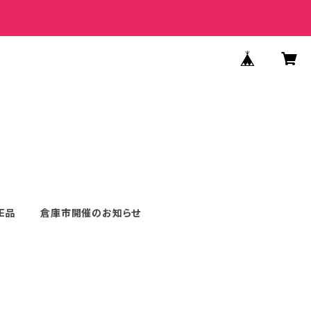
E品
倉庫市開催のお知らせ