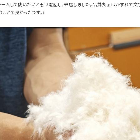
ォームして使いたいと思い電話し、来店しました。品質表示はかすれて文
ことで良かったです。』