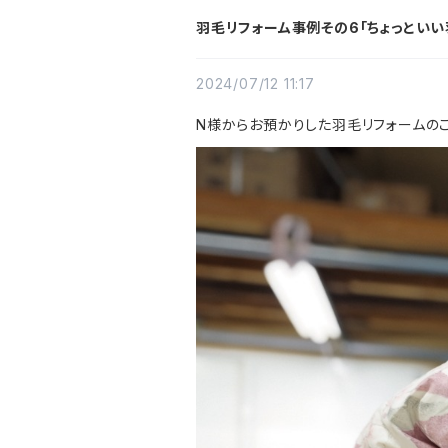
羽毛リフォーム事例その6「ちょっといい
2024/07/12 11:17
N様からお預かりした羽毛リフォームの