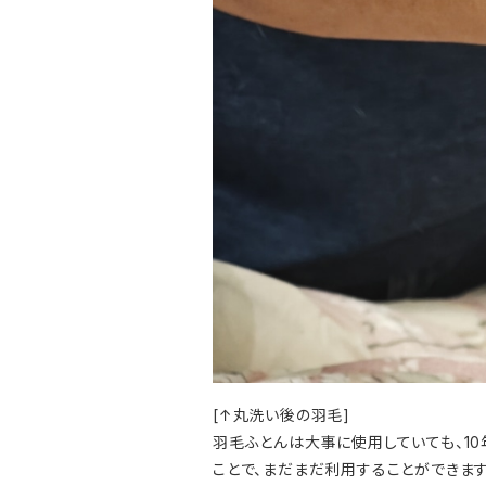
[↑丸洗い後の羽毛]
羽毛ふとんは大事に使用していても、1
ことで、まだまだ利用することができます