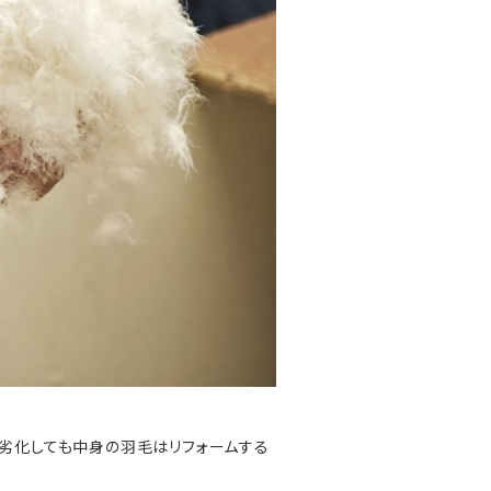
は劣化しても中身の羽毛はリフォームする