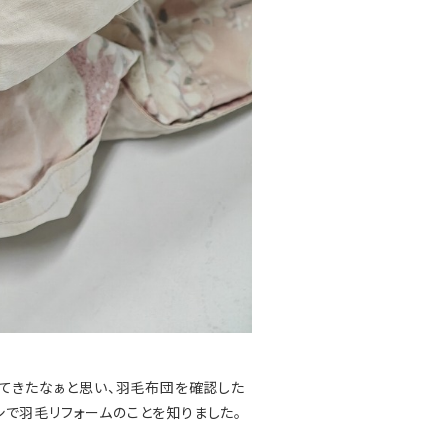
ってきたなぁと思い、羽毛布団を確認した
で羽毛リフォームのことを知りました。