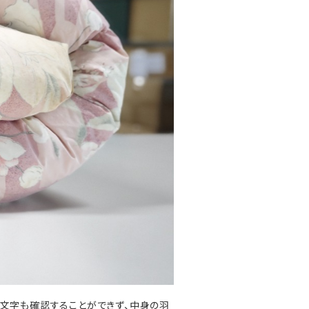
の文字も確認することができず、中身の羽