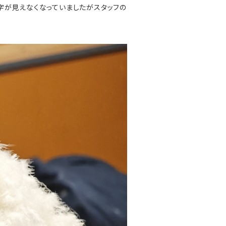
字が見えなくなっていましたがスタッフの