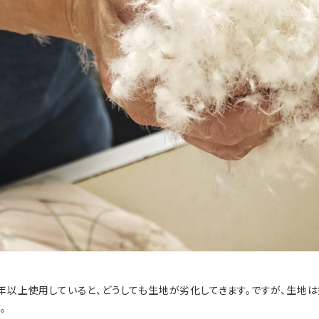
0年以上使用していると、どうしても生地が劣化してきます。ですが、生地
。