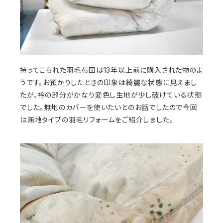
持ってこられた羽毛布団は13年以上前に購入された物のよ
うです。お預かりしたときの印象は綺麗な状態に見えまし
たが、衿の部分がかなり変色し生地が少し破けている状態
でした。無地のカバーを使いたいとのお話でしたので今回
は無地タイプの羽毛リフォームをご紹介しました。