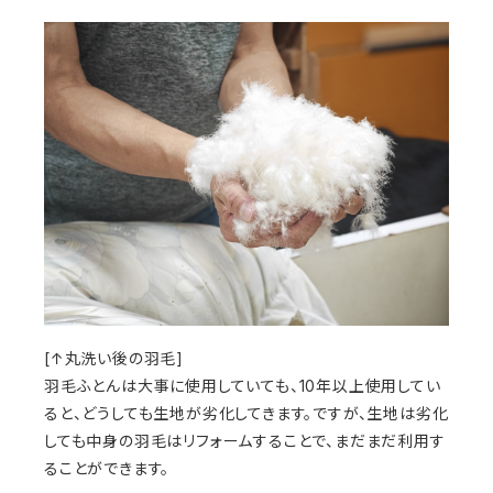
[↑丸洗い後の羽毛]
羽毛ふとんは大事に使用していても、10年以上使用してい
ると、どうしても生地が劣化してきます。ですが、生地は劣化
しても中身の羽毛はリフォームすることで、まだまだ利用す
ることができます。