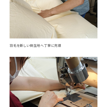
羽毛を新しい側生地へ丁寧に充填