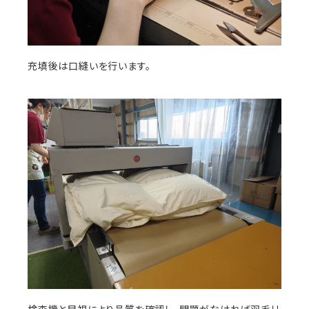
充填後は口縫いを行います。