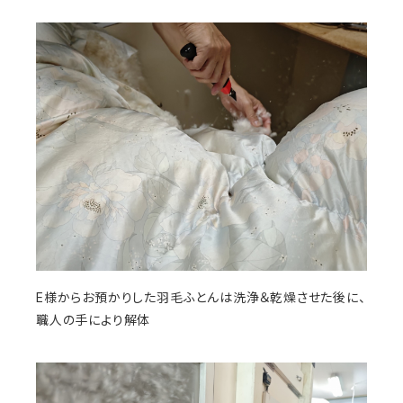
E様からお預かりした羽毛ふとんは洗浄＆乾燥させた後に、
職人の手により解体