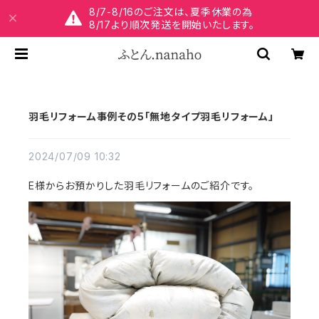
8/7-8/16のご注文は、夏季休業の為
8/17より順次発送を開始いたします。
羽毛リフォーム事例その5「無地タイプ羽毛リフォーム」
2024/07/09 10:32
E様からお預かりした羽毛リフォームのご紹介です。