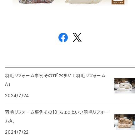
羽毛リフォーム事例その11「おまかせ羽毛リフォーム
A」
2024/7/24
羽毛リフォーム事例その10「ちょっといい羽毛リフォー
ムA」
2024/7/22