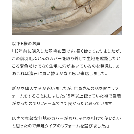
以下E様のお声
『13年前に購入した羽毛布団です。長く使っておりましたが、
この前羽毛ふとんのカバーを取り外して生地を確認したと
ころ変色だけでなく生地に穴があいているのを発見し、あ
あこれは流石に買い替えかなと思い来店しました。
新品を購入するか迷いましたが、店員さんの話を聞きリフ
ォームをすることにしました。15年以上使っていた物で愛着
があったのでリフォームできて良かったと思っています。
店内で素敵な無地のカバーがあり、それを掛けて使いたい
と思ったので無地タイプのリフォームを選びました。』