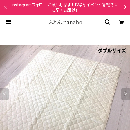
Instagramフォローお願いします！お得なイベント情報等い
ち早くお届け！