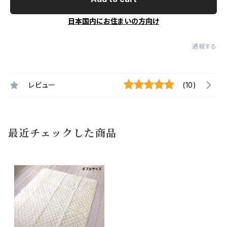
日本国内にお住まいの方向け
通報する
レビュー
(10)
最近チェックした商品