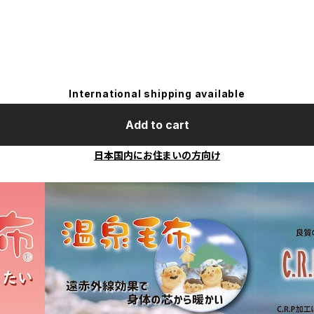
International shipping available
Add to cart
日本国内にお住まいの方向け