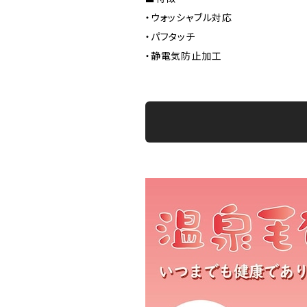
・ウォッシャブル対応
・パフタッチ
・静電気防止加工