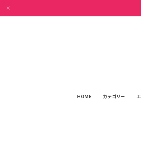
HOME
カテゴリー