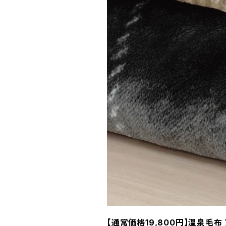
【通常価格19,800円】温泉毛布 