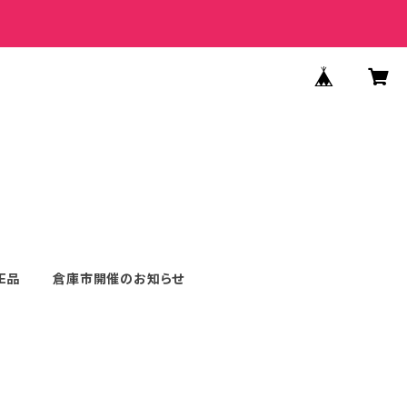
E品
倉庫市開催のお知らせ