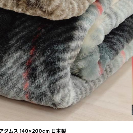
アダムス 140×200cm 日本製