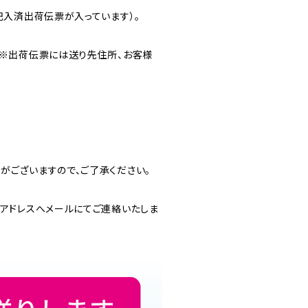
記入済出荷伝票が入っています）。
。※出荷伝票には送り先住所、お客様
がございますので、ご了承ください。
のアドレスへメールにてご連絡いたしま