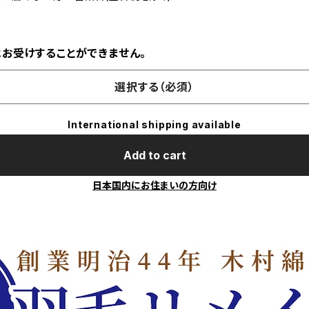
お受けすることができません。
選択する（必須）
International shipping available
Add to cart
日本国内にお住まいの方向け