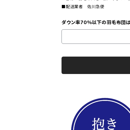
■配送業者 佐川急便
ダウン率70％以下の羽毛布団は