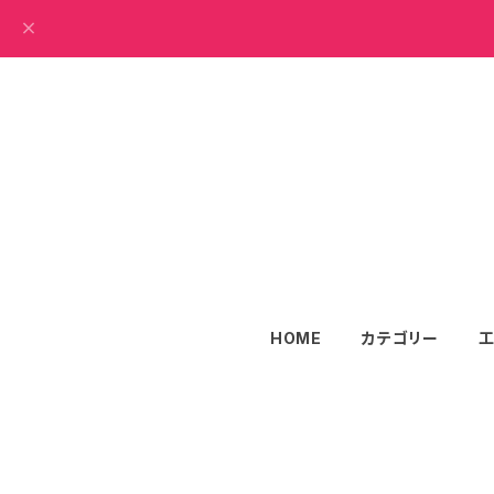
HOME
カテゴリー