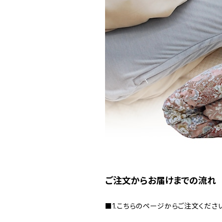
ご注文からお届けまでの流れ
■1.こちらのページからご注文くださ