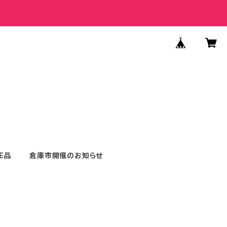
E品
倉庫市開催のお知らせ