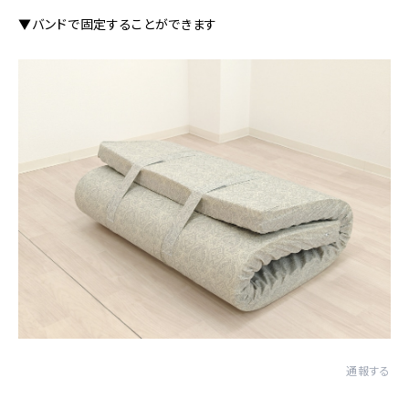
▼バンドで固定することができます
通報する