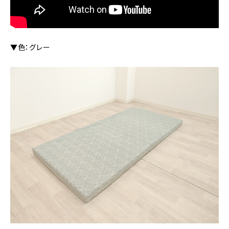
▼色：グレー