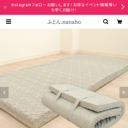
Instagramフォローお願いします！お得なイベント情報等い
ち早くお届け！