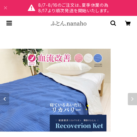
8/7-8/16のご注文は、夏季休業の為
8/17より順次発送を開始いたします。