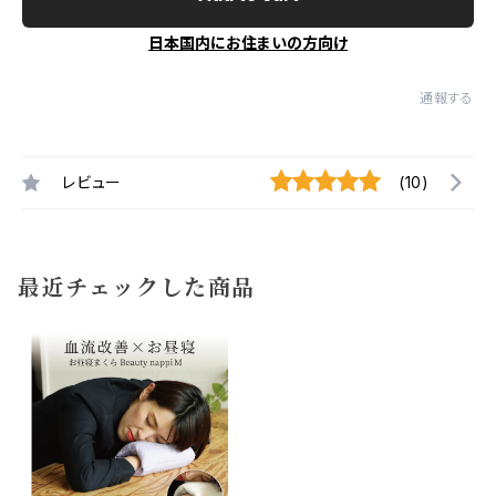
日本国内にお住まいの方向け
通報する
レビュー
(10)
最近チェックした商品