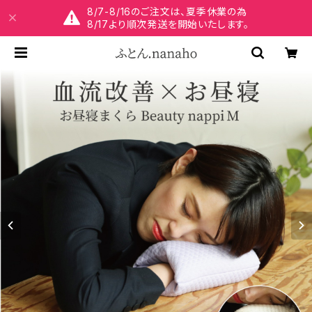
8/7-8/16のご注文は、夏季休業の為
8/17より順次発送を開始いたします。