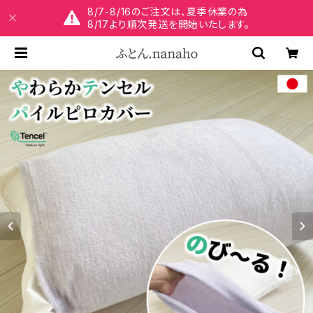
8/7-8/16のご注文は、夏季休業の為
8/17より順次発送を開始いたします。