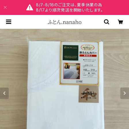
8/7-8/16のご注文は、夏季休業の為
8/17より順次発送を開始いたします。