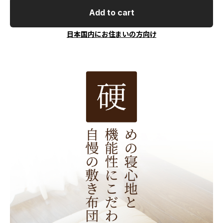
Add to cart
日本国内にお住まいの方向け