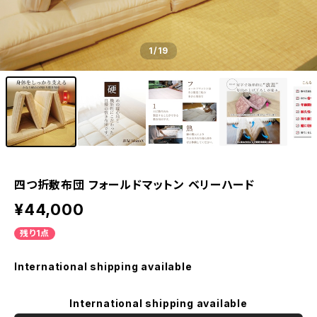
1
/19
四つ折敷布団 フォールドマットン ベリーハード
¥44,000
残り1点
International shipping available
International shipping available