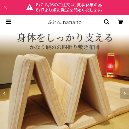
8/7-8/16のご注文は、夏季休業の為
8/17より順次発送を開始いたします。